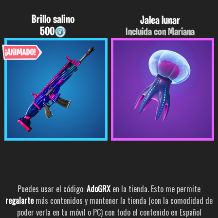
Brillo salino
Jalea lunar
500
Incluida con Mariana
Puedes usar el código:
AdoGRX
en la tienda. Esto me permite
regalarte
más contenidos y mantener la tienda (con la comodidad de
poder verla en tu móvil o PC) con todo el contenido en Español