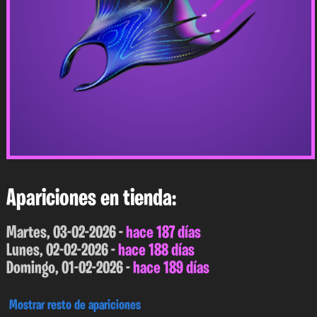
Apariciones en tienda:
Martes, 03-02-2026 -
hace 187 días
Lunes, 02-02-2026 -
hace 188 días
Domingo, 01-02-2026 -
hace 189 días
Mostrar resto de apariciones