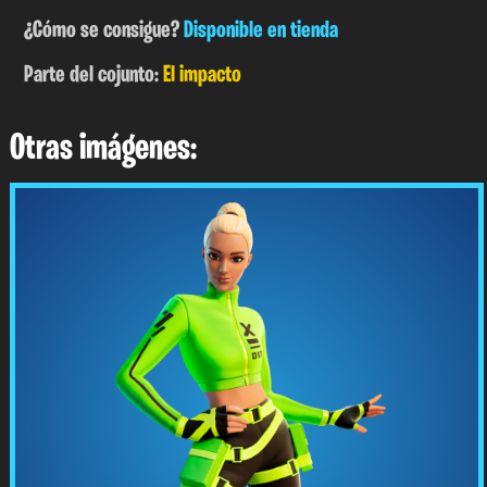
¿Cómo se consigue?
Disponible en tienda
Parte del cojunto:
El impacto
Otras imágenes: