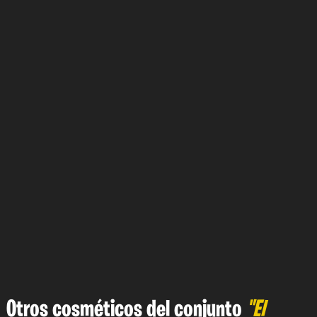
Otros cosméticos del conjunto
"El