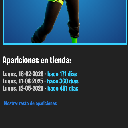
Apariciones en tienda:
Lunes, 16-02-2026 -
hace 171 días
Lunes, 11-08-2025 -
hace 360 días
Lunes, 12-05-2025 -
hace 451 días
Mostrar resto de apariciones