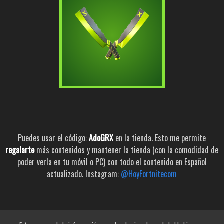
Puedes usar el código:
AdoGRX
en la tienda. Esto me permite
regalarte
más contenidos y mantener la tienda (con la comodidad de
poder verla en tu móvil o PC) con todo el contenido en Español
actualizado. Instagram:
@HoyFortnitecom