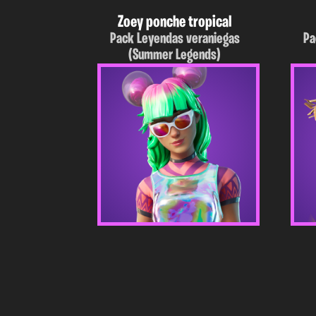
Zoey ponche tropical
Pack Leyendas veraniegas
Pa
(Summer Legends)