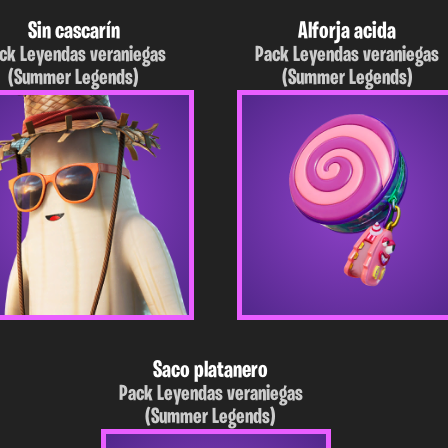
Sin cascarín
Alforja acida
ck Leyendas veraniegas
Pack Leyendas veraniegas
(Summer Legends)
(Summer Legends)
Saco platanero
Pack Leyendas veraniegas
(Summer Legends)