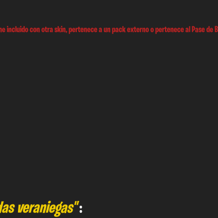
e incluido con otra skin, pertenece a un pack externo o pertenece al Pase de B
as veraniegas"
: