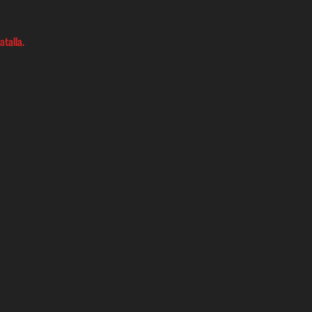
atalla.