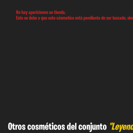
No hay apariciones en tienda.
Esto se debe a que este cósmetico está pendiente de ser lanzado, vien
Otros cosméticos del conjunto
"Leyend