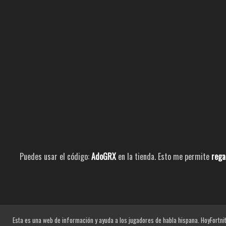
Puedes usar el código:
AdoGRX
en la tienda. Esto me permite
rega
Esta es una web de información y ayuda a los jugadores de habla hispana. HoyFortnit