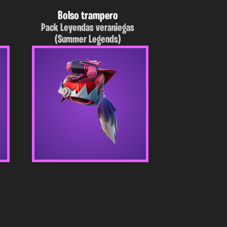
Bolso trampero
Pack Leyendas veraniegas
(Summer Legends)