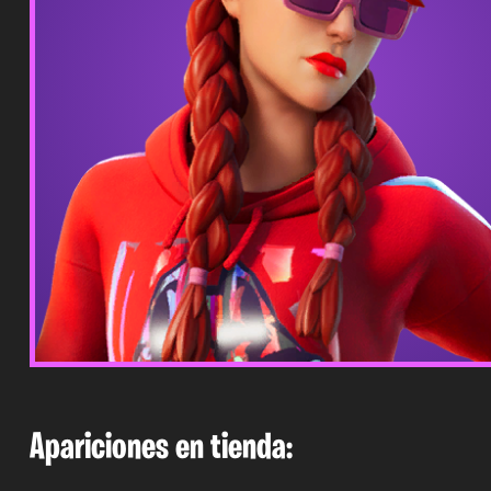
Apariciones en tienda: