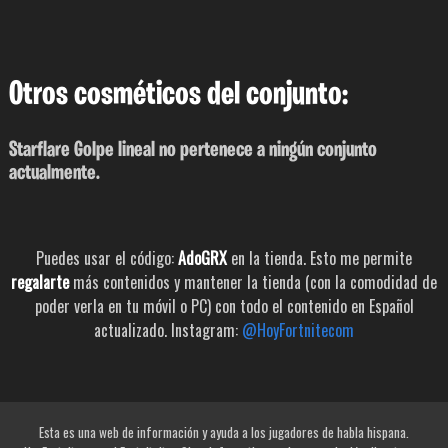
Otros cosméticos del conjunto:
Starflare Golpe lineal no pertenece a ningún conjunto
actualmente.
Puedes usar el código:
AdoGRX
en la tienda. Esto me permite
regalarte
más contenidos y mantener la tienda (con la comodidad de
poder verla en tu móvil o PC) con todo el contenido en Español
actualizado. Instagram:
@HoyFortnitecom
Esta es una web de información y ayuda a los jugadores de habla hispana.