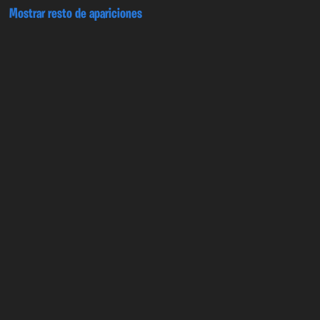
Mostrar resto de apariciones