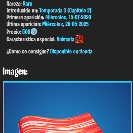
Rareza:
Raro
Introducido en:
Temporada 3 (Capítulo 2)
Primera aparición:
Miércoles, 15-07-2020
Última aparición:
Miércoles, 28-05-2025
Precio:
500
Característica especial:
Animada
¿Cómo se consigue?
Disponible en tienda
Imagen: