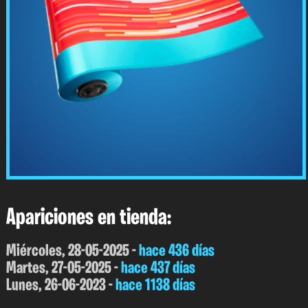
Apariciones en tienda:
Miércoles, 28-05-2025 -
hace 436 días
Martes, 27-05-2025 -
hace 437 días
Lunes, 26-06-2023 -
hace 1138 días