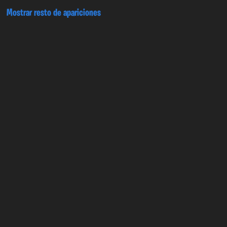
Mostrar resto de apariciones