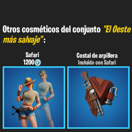
Otros cosméticos del conjunto
"El Oeste
más salvaje"
:
Safari
Costal de arpillera
1200
Incluido con Safari