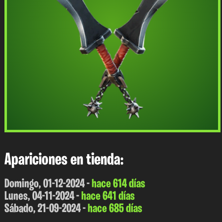
Apariciones en tienda:
Domingo, 01-12-2024 -
hace 614 días
Lunes, 04-11-2024 -
hace 641 días
Sábado, 21-09-2024 -
hace 685 días