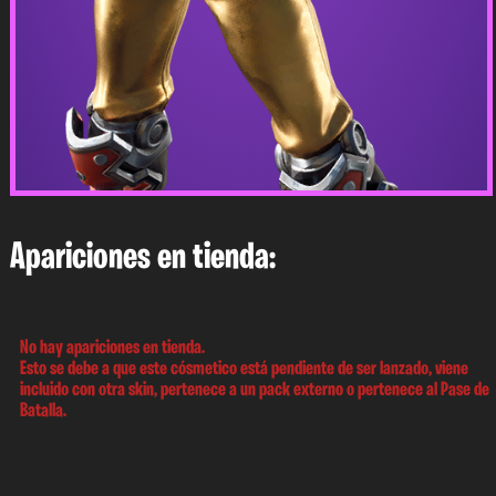
Apariciones en tienda:
No hay apariciones en tienda.
Esto se debe a que este cósmetico está pendiente de ser lanzado, viene
incluido con otra skin, pertenece a un pack externo o pertenece al Pase de
Batalla.