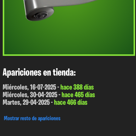
Apariciones en tienda:
Miércoles, 16-07-2025 -
hace 388 días
Miércoles, 30-04-2025 -
hace 465 días
Martes, 29-04-2025 -
hace 466 días
Mostrar resto de apariciones