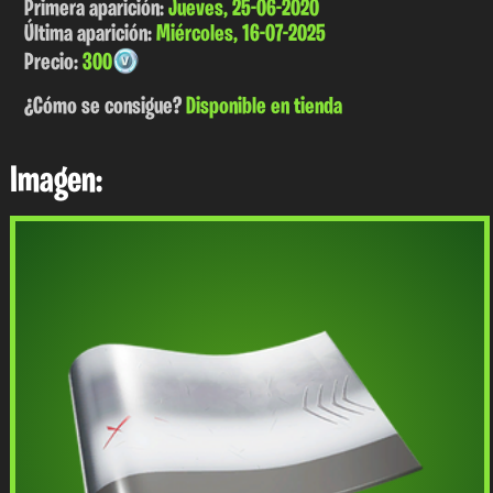
Primera aparición:
Jueves, 25-06-2020
Última aparición:
Miércoles, 16-07-2025
Precio:
300
¿Cómo se consigue?
Disponible en tienda
Imagen: