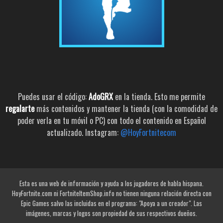
Puedes usar el código:
AdoGRX
en la tienda. Esto me permite
regalarte
más contenidos y mantener la tienda (con la comodidad de
poder verla en tu móvil o PC) con todo el contenido en Español
actualizado. Instagram:
@HoyFortnitecom
Esta es una web de información y ayuda a los jugadores de habla hispana.
HoyFortnite.com ni FortniteItemShop.info no tienen ninguna relación directa con
Epic Games salvo las incluidas en el programa: "Apoya a un creador". Las
imágenes, marcas y logos son propiedad de sus respectivos dueños.