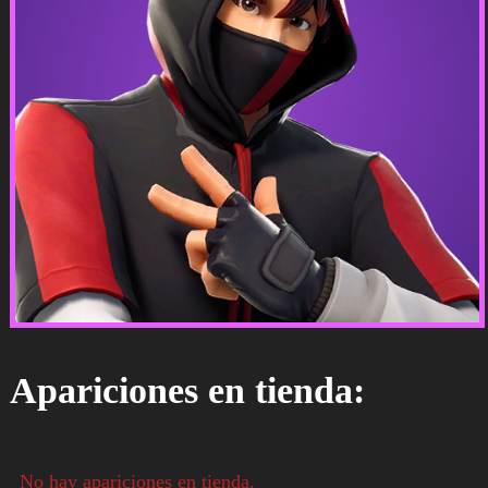
Apariciones en tienda:
No hay apariciones en tienda.