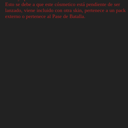
Esto se debe a que este cósmetico está pendiente de ser
lanzado, viene incluido con otra skin, pertenece a un pack
externo o pertenece al Pase de Batalla.