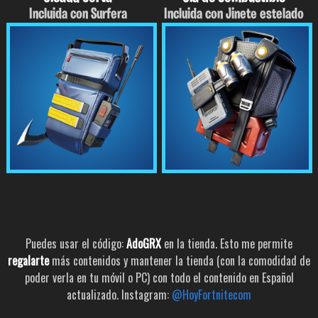
Incluida con Surfera
Incluida con Jinete estelado
Puedes usar el código:
AdoGRX
en la tienda. Esto me permite
regalarte
más contenidos y mantener la tienda (con la comodidad de
poder verla en tu móvil o PC) con todo el contenido en Español
actualizado. Instagram:
@HoyFortnitecom