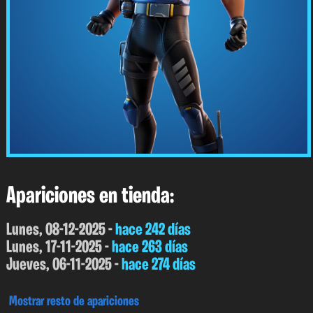
Apariciones en tienda:
Lunes, 08-12-2025 -
hace 242 días
Lunes, 17-11-2025 -
hace 263 días
Jueves, 06-11-2025 -
hace 274 días
Mostrar resto de apariciones