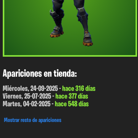
Apariciones en tienda:
Miércoles, 24-09-2025 -
hace 316 días
Viernes, 25-07-2025 -
hace 377 días
Martes, 04-02-2025 -
hace 548 días
Mostrar resto de apariciones