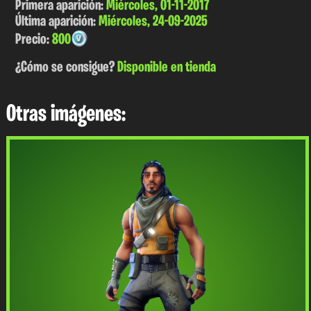
Primera aparición:
Miércoles, 01-11-2017
Última aparición:
Miércoles, 24-09-2025
Precio:
800
¿Cómo se consigue?
Disponible en tienda
Otras imágenes: