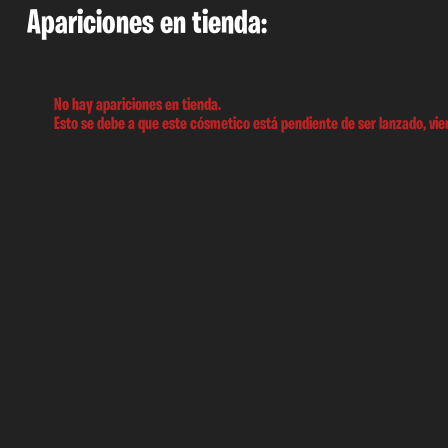
Apariciones en tienda:
No hay apariciones en tienda.
Esto se debe a que este cósmetico está pendiente de ser lanzado, vien