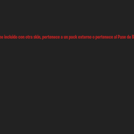
e incluido con otra skin, pertenece a un pack externo o pertenece al Pase de B