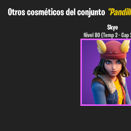
Otros cosméticos del conjunto
"Pandil
Skye
Nivel 80 (Temp 2 - Cap 