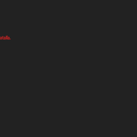
atalla.