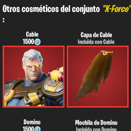
Otros cosméticos del conjunto
"X-Force"
:
Cable
Capa de Cable
1500
Incluida con Cable
Domino
Mochila de Domino
1500
Incluida con Domino