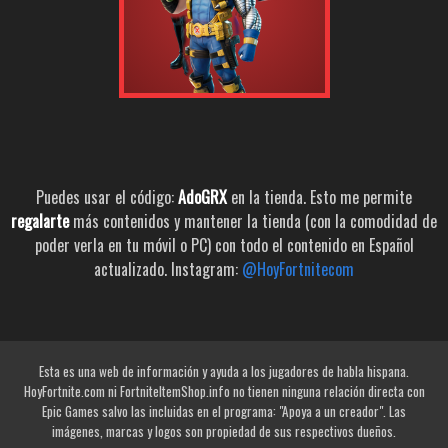
Puedes usar el código:
AdoGRX
en la tienda. Esto me permite
regalarte
más contenidos y mantener la tienda (con la comodidad de
poder verla en tu móvil o PC) con todo el contenido en Español
actualizado. Instagram:
@HoyFortnitecom
Esta es una web de información y ayuda a los jugadores de habla hispana.
HoyFortnite.com ni FortniteItemShop.info no tienen ninguna relación directa con
Epic Games salvo las incluidas en el programa: "Apoya a un creador". Las
imágenes, marcas y logos son propiedad de sus respectivos dueños.