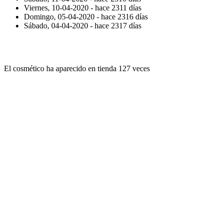
Viernes, 10-04-2020 -
hace 2311 días
Domingo, 05-04-2020 -
hace 2316 días
Sábado, 04-04-2020 -
hace 2317 días
El cosmético ha aparecido en tienda
127 veces