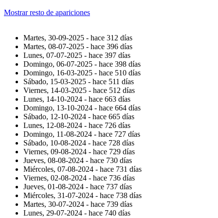
Mostrar resto de apariciones
Martes, 30-09-2025 -
hace 312 días
Martes, 08-07-2025 -
hace 396 días
Lunes, 07-07-2025 -
hace 397 días
Domingo, 06-07-2025 -
hace 398 días
Domingo, 16-03-2025 -
hace 510 días
Sábado, 15-03-2025 -
hace 511 días
Viernes, 14-03-2025 -
hace 512 días
Lunes, 14-10-2024 -
hace 663 días
Domingo, 13-10-2024 -
hace 664 días
Sábado, 12-10-2024 -
hace 665 días
Lunes, 12-08-2024 -
hace 726 días
Domingo, 11-08-2024 -
hace 727 días
Sábado, 10-08-2024 -
hace 728 días
Viernes, 09-08-2024 -
hace 729 días
Jueves, 08-08-2024 -
hace 730 días
Miércoles, 07-08-2024 -
hace 731 días
Viernes, 02-08-2024 -
hace 736 días
Jueves, 01-08-2024 -
hace 737 días
Miércoles, 31-07-2024 -
hace 738 días
Martes, 30-07-2024 -
hace 739 días
Lunes, 29-07-2024 -
hace 740 días