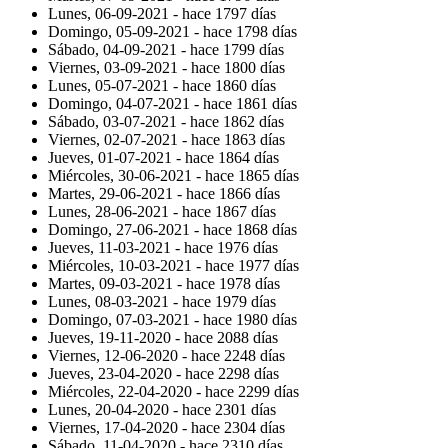
Lunes, 06-09-2021 -
hace 1797 días
Domingo, 05-09-2021 -
hace 1798 días
Sábado, 04-09-2021 -
hace 1799 días
Viernes, 03-09-2021 -
hace 1800 días
Lunes, 05-07-2021 -
hace 1860 días
Domingo, 04-07-2021 -
hace 1861 días
Sábado, 03-07-2021 -
hace 1862 días
Viernes, 02-07-2021 -
hace 1863 días
Jueves, 01-07-2021 -
hace 1864 días
Miércoles, 30-06-2021 -
hace 1865 días
Martes, 29-06-2021 -
hace 1866 días
Lunes, 28-06-2021 -
hace 1867 días
Domingo, 27-06-2021 -
hace 1868 días
Jueves, 11-03-2021 -
hace 1976 días
Miércoles, 10-03-2021 -
hace 1977 días
Martes, 09-03-2021 -
hace 1978 días
Lunes, 08-03-2021 -
hace 1979 días
Domingo, 07-03-2021 -
hace 1980 días
Jueves, 19-11-2020 -
hace 2088 días
Viernes, 12-06-2020 -
hace 2248 días
Jueves, 23-04-2020 -
hace 2298 días
Miércoles, 22-04-2020 -
hace 2299 días
Lunes, 20-04-2020 -
hace 2301 días
Viernes, 17-04-2020 -
hace 2304 días
Sábado, 11-04-2020 -
hace 2310 días