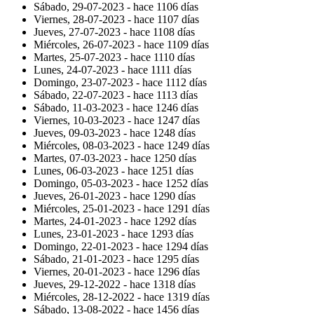
Sábado, 29-07-2023 -
hace 1106 días
Viernes, 28-07-2023 -
hace 1107 días
Jueves, 27-07-2023 -
hace 1108 días
Miércoles, 26-07-2023 -
hace 1109 días
Martes, 25-07-2023 -
hace 1110 días
Lunes, 24-07-2023 -
hace 1111 días
Domingo, 23-07-2023 -
hace 1112 días
Sábado, 22-07-2023 -
hace 1113 días
Sábado, 11-03-2023 -
hace 1246 días
Viernes, 10-03-2023 -
hace 1247 días
Jueves, 09-03-2023 -
hace 1248 días
Miércoles, 08-03-2023 -
hace 1249 días
Martes, 07-03-2023 -
hace 1250 días
Lunes, 06-03-2023 -
hace 1251 días
Domingo, 05-03-2023 -
hace 1252 días
Jueves, 26-01-2023 -
hace 1290 días
Miércoles, 25-01-2023 -
hace 1291 días
Martes, 24-01-2023 -
hace 1292 días
Lunes, 23-01-2023 -
hace 1293 días
Domingo, 22-01-2023 -
hace 1294 días
Sábado, 21-01-2023 -
hace 1295 días
Viernes, 20-01-2023 -
hace 1296 días
Jueves, 29-12-2022 -
hace 1318 días
Miércoles, 28-12-2022 -
hace 1319 días
Sábado, 13-08-2022 -
hace 1456 días