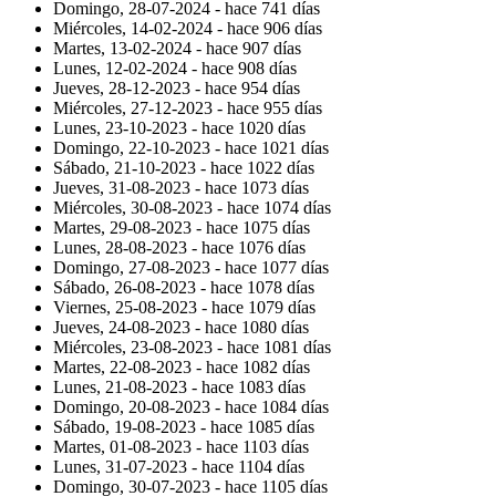
Domingo, 28-07-2024 -
hace 741 días
Miércoles, 14-02-2024 -
hace 906 días
Martes, 13-02-2024 -
hace 907 días
Lunes, 12-02-2024 -
hace 908 días
Jueves, 28-12-2023 -
hace 954 días
Miércoles, 27-12-2023 -
hace 955 días
Lunes, 23-10-2023 -
hace 1020 días
Domingo, 22-10-2023 -
hace 1021 días
Sábado, 21-10-2023 -
hace 1022 días
Jueves, 31-08-2023 -
hace 1073 días
Miércoles, 30-08-2023 -
hace 1074 días
Martes, 29-08-2023 -
hace 1075 días
Lunes, 28-08-2023 -
hace 1076 días
Domingo, 27-08-2023 -
hace 1077 días
Sábado, 26-08-2023 -
hace 1078 días
Viernes, 25-08-2023 -
hace 1079 días
Jueves, 24-08-2023 -
hace 1080 días
Miércoles, 23-08-2023 -
hace 1081 días
Martes, 22-08-2023 -
hace 1082 días
Lunes, 21-08-2023 -
hace 1083 días
Domingo, 20-08-2023 -
hace 1084 días
Sábado, 19-08-2023 -
hace 1085 días
Martes, 01-08-2023 -
hace 1103 días
Lunes, 31-07-2023 -
hace 1104 días
Domingo, 30-07-2023 -
hace 1105 días