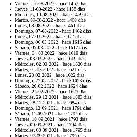
Viernes, 12-08-2022 -
hace 1457 días
Jueves, 11-08-2022 -
hace 1458 días
Miércoles, 10-08-2022 -
hace 1459 días
Martes, 09-08-2022 -
hace 1460 días
Lunes, 08-08-2022 -
hace 1461 días
Domingo, 07-08-2022 -
hace 1462 días
Lunes, 07-03-2022 -
hace 1615 días
Domingo, 06-03-2022 -
hace 1616 días
Sábado, 05-03-2022 -
hace 1617 días
Viernes, 04-03-2022 -
hace 1618 días
Jueves, 03-03-2022 -
hace 1619 días
Miércoles, 02-03-2022 -
hace 1620 días
Martes, 01-03-2022 -
hace 1621 días
Lunes, 28-02-2022 -
hace 1622 días
Domingo, 27-02-2022 -
hace 1623 días
Sábado, 26-02-2022 -
hace 1624 días
Viernes, 25-02-2022 -
hace 1625 días
Miércoles, 29-12-2021 -
hace 1683 días
Martes, 28-12-2021 -
hace 1684 días
Domingo, 12-09-2021 -
hace 1791 días
Sábado, 11-09-2021 -
hace 1792 días
Viernes, 10-09-2021 -
hace 1793 días
Jueves, 09-09-2021 -
hace 1794 días
Miércoles, 08-09-2021 -
hace 1795 días
Martes, 07-09-2021 -
hace 1796 días