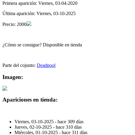
Primera aparición:
Viernes, 03-04-2020
Última aparición:
Viernes, 03-10-2025
Precio:
2000
¿Cómo se consigue?
Disponible en tienda
Parte del cojunto:
Deadpool
Imagen:
Apariciones en tienda:
Viernes, 03-10-2025 -
hace 309 días
Jueves, 02-10-2025 -
hace 310 días
Miércoles, 01-10-2025 -
hace 311 días