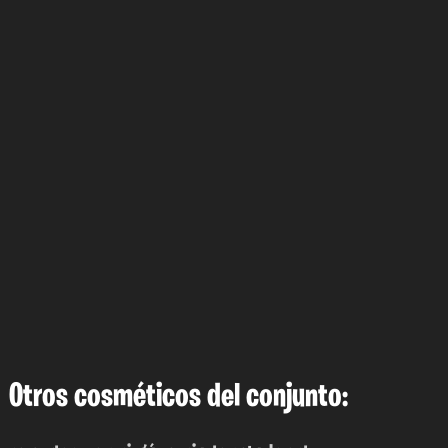
Otros cosméticos del conjunto: