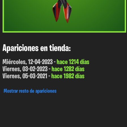
Apariciones en tienda:
Miércoles, 12-04-2023 -
hace 1214 días
Viernes, 03-02-2023 -
hace 1282 días
Viernes, 05-03-2021 -
hace 1982 días
Mostrar resto de apariciones