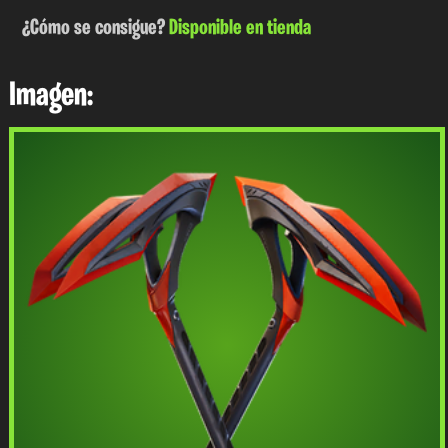
¿Cómo se consigue?
Disponible en tienda
Imagen: