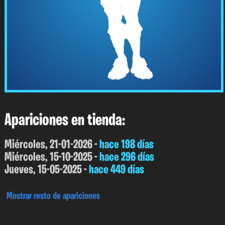
Apariciones en tienda:
Miércoles, 21-01-2026 -
hace 198 días
Miércoles, 15-10-2025 -
hace 296 días
Jueves, 15-05-2025 -
hace 449 días
Mostrar resto de apariciones