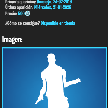
Primera aparición:
Domingo, 24-02-2019
Última aparición:
Miércoles, 21-01-2026
Precio:
500
¿Cómo se consigue?
Disponible en tienda
Imagen: