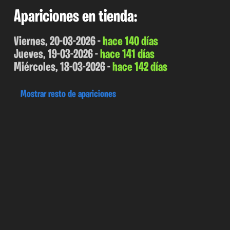
Apariciones en tienda:
Viernes, 20-03-2026 -
hace 140 días
Jueves, 19-03-2026 -
hace 141 días
Miércoles, 18-03-2026 -
hace 142 días
Mostrar resto de apariciones