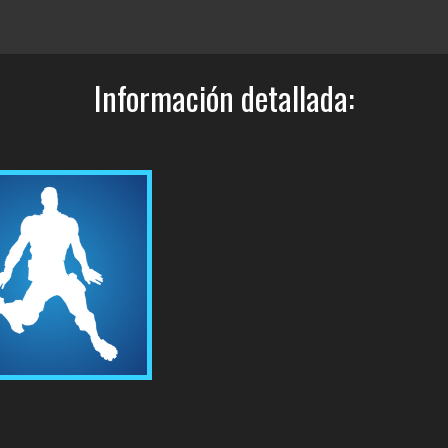
Información detallada: