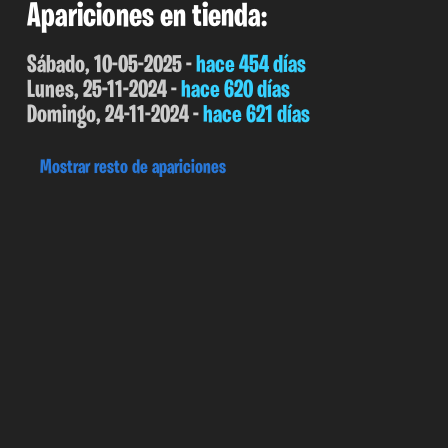
Apariciones en tienda:
Sábado, 10-05-2025 -
hace 454 días
Lunes, 25-11-2024 -
hace 620 días
Domingo, 24-11-2024 -
hace 621 días
Mostrar resto de apariciones