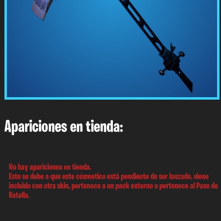
Apariciones en tienda:
No hay apariciones en tienda.
Esto se debe a que este cósmetico está pendiente de ser lanzado, viene
incluido con otra skin, pertenece a un pack externo o pertenece al Pase de
Batalla.