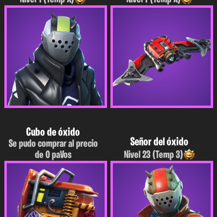
Cubo de óxido
Señor del óxido
Se pudo comprar al precio
de 0 paVos
Nivel 23 (Temp 3)