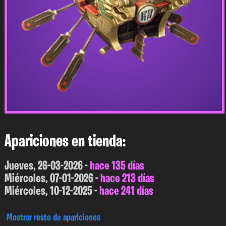
Apariciones en tienda:
Jueves, 26-03-2026 -
hace 135 días
Miércoles, 07-01-2026 -
hace 213 días
Miércoles, 10-12-2025 -
hace 241 días
Mostrar resto de apariciones