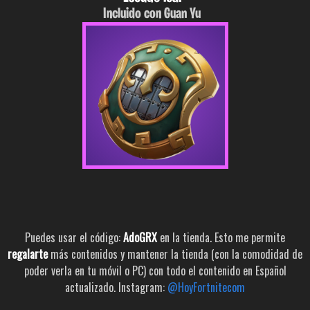
Incluido con Guan Yu
Puedes usar el código:
AdoGRX
en la tienda. Esto me permite
regalarte
más contenidos y mantener la tienda (con la comodidad de
poder verla en tu móvil o PC) con todo el contenido en Español
actualizado. Instagram:
@HoyFortnitecom