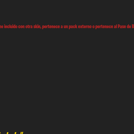
e incluido con otra skin, pertenece a un pack externo o pertenece al Pase de B