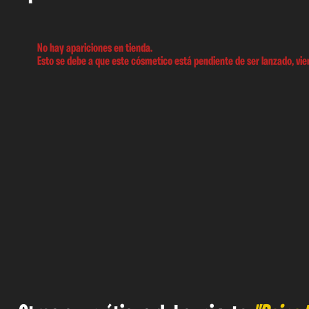
No hay apariciones en tienda.
Esto se debe a que este cósmetico está pendiente de ser lanzado, vien