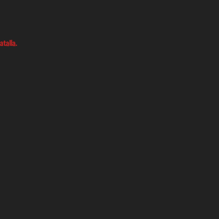
atalla.