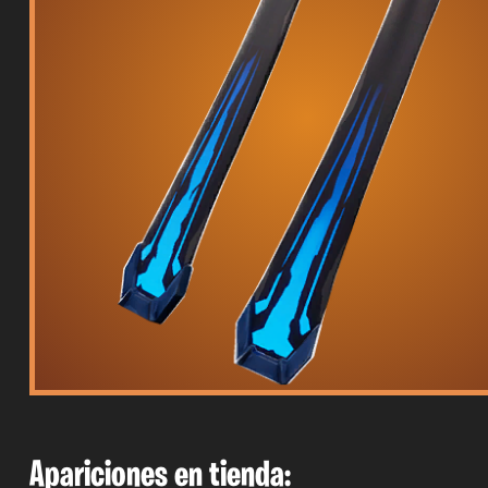
Apariciones en tienda: