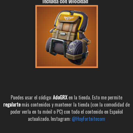
Incluida con Velocidad
Puedes usar el código:
AdoGRX
en la tienda. Esto me permite
regalarte
más contenidos y mantener la tienda (con la comodidad de
poder verla en tu móvil o PC) con todo el contenido en Español
actualizado. Instagram:
@HoyFortnitecom