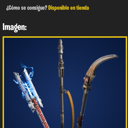
¿Cómo se consigue?
Disponible en tienda
Imagen: