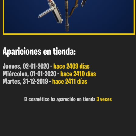
Apariciones en tienda:
Jueves, 02-01-2020 -
hace 2409 días
Miércoles, 01-01-2020 -
hace 2410 días
Martes, 31-12-2019 -
hace 2411 días
El cosmético ha aparecido en tienda
3 veces