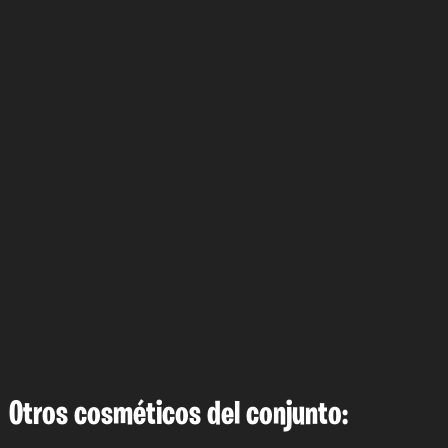
Otros cosméticos del conjunto: