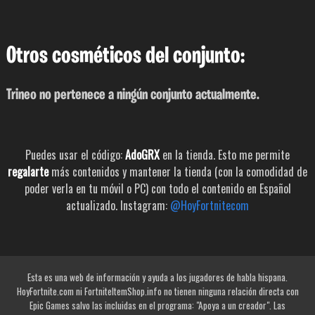
Otros cosméticos del conjunto:
Trineo no pertenece a ningún conjunto actualmente.
Puedes usar el código:
AdoGRX
en la tienda. Esto me permite
regalarte
más contenidos y mantener la tienda (con la comodidad de
poder verla en tu móvil o PC) con todo el contenido en Español
actualizado. Instagram:
@HoyFortnitecom
Esta es una web de información y ayuda a los jugadores de habla hispana.
HoyFortnite.com ni FortniteItemShop.info no tienen ninguna relación directa con
Epic Games salvo las incluidas en el programa: "Apoya a un creador". Las