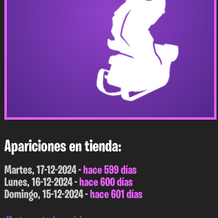
Apariciones en tienda:
Martes, 17-12-2024 -
hace 599 días
Lunes, 16-12-2024 -
hace 600 días
Domingo, 15-12-2024 -
hace 601 días