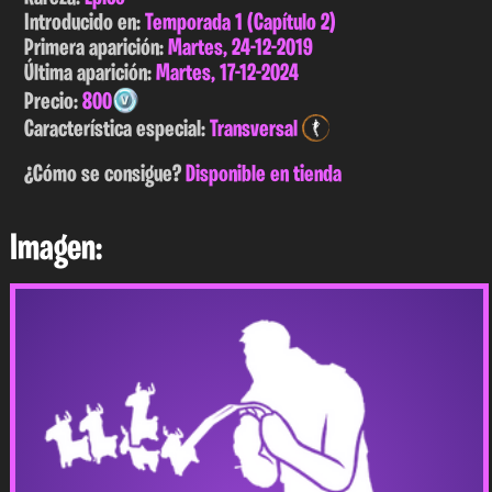
Introducido en:
Temporada 1 (Capítulo 2)
Primera aparición:
Martes, 24-12-2019
Última aparición:
Martes, 17-12-2024
Precio:
800
Característica especial:
Transversal
¿Cómo se consigue?
Disponible en tienda
Imagen: