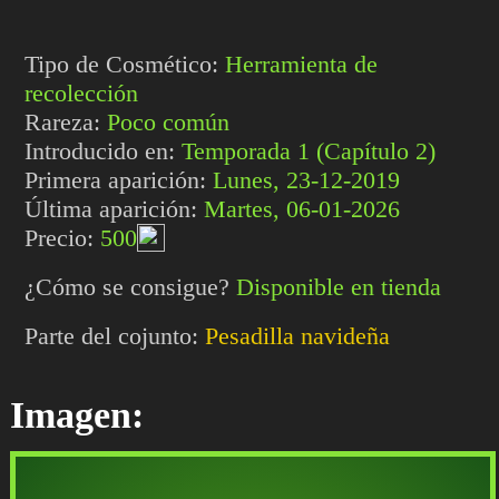
Tipo de Cosmético:
Herramienta de
recolección
Rareza:
Poco común
Introducido en:
Temporada 1 (Capítulo 2)
Primera aparición:
Lunes, 23-12-2019
Última aparición:
Martes, 06-01-2026
Precio:
500
¿Cómo se consigue?
Disponible en tienda
Parte del cojunto:
Pesadilla navideña
Imagen: