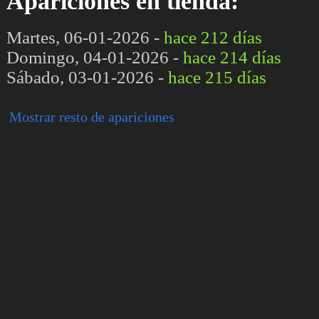
Apariciones en tienda:
Martes, 06-01-2026 -
hace 212 días
Domingo, 04-01-2026 -
hace 214 días
Sábado, 03-01-2026 -
hace 215 días
Mostrar resto de apariciones