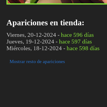
Apariciones en tienda:
Viernes, 20-12-2024 -
hace 596 días
Jueves, 19-12-2024 -
hace 597 días
Miércoles, 18-12-2024 -
hace 598 días
Mostrar resto de apariciones