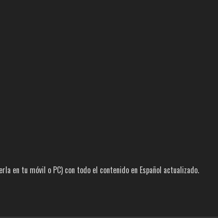
la en tu móvil o PC) con todo el contenido en Español actualizado.