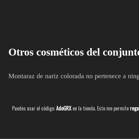
Otros cosméticos del conjunt
Montaraz de nariz colorada no pertenece a nin
Puedes usar el código:
AdoGRX
en la tienda. Esto me permite
rega