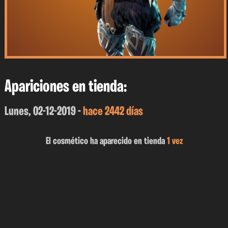
Apariciones en tienda:
Lunes, 02-12-2019 -
hace 2442 días
El cosmético ha aparecido en tienda
1 vez