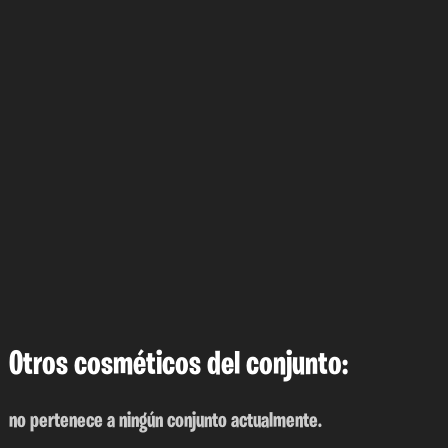
Otros cosméticos del conjunto:
no pertenece a ningún conjunto actualmente.