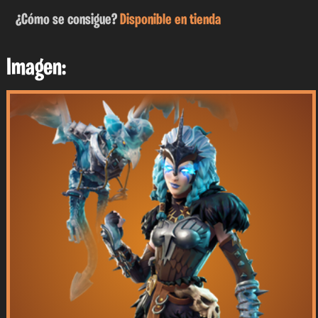
¿Cómo se consigue?
Disponible en tienda
Imagen: