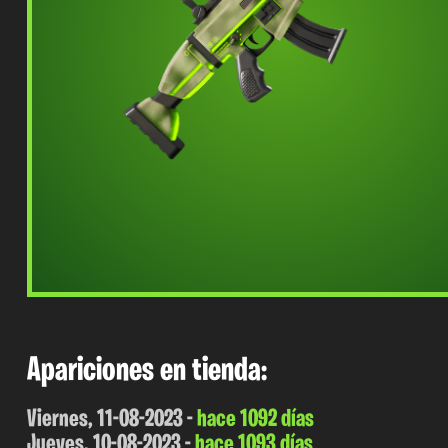
Apariciones en tienda:
Viernes, 11-08-2023 -
hace 1092 días
Jueves, 10-08-2023 -
hace 1093 días