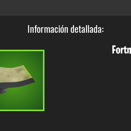
Información detallada:
Fort