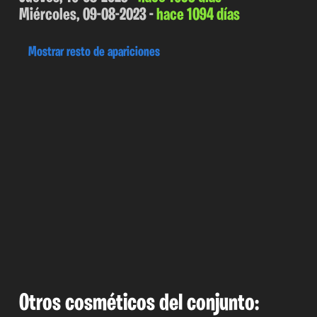
Miércoles, 09-08-2023 -
hace 1094 días
Mostrar resto de apariciones
Otros cosméticos del conjunto: