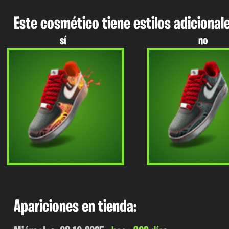
Este cosmético tiene estilos adicionale
sí
no
Apariciones en tienda: