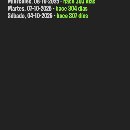
Miércoles, 08-10-2025 -
hace 303 días
Martes, 07-10-2025 -
hace 304 días
Sábado, 04-10-2025 -
hace 307 días