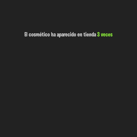
El cosmético ha aparecido en tienda
3 veces