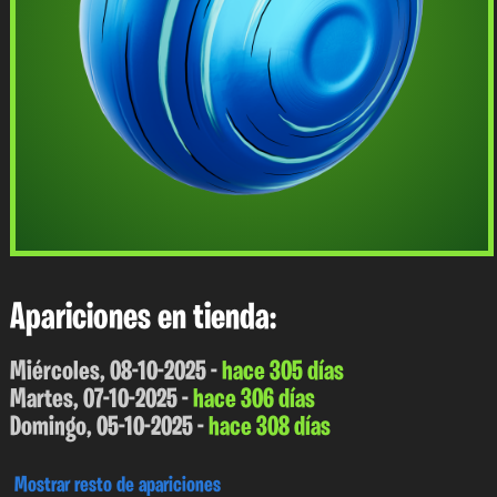
Apariciones en tienda:
Miércoles, 08-10-2025 -
hace 305 días
Martes, 07-10-2025 -
hace 306 días
Domingo, 05-10-2025 -
hace 308 días
Mostrar resto de apariciones