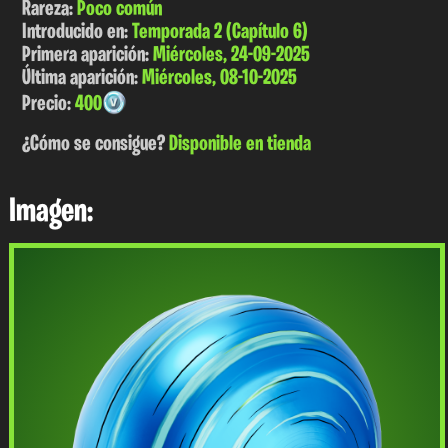
Rareza:
Poco común
Introducido en:
Temporada 2 (Capítulo 6)
Primera aparición:
Miércoles, 24-09-2025
Última aparición:
Miércoles, 08-10-2025
Precio:
400
¿Cómo se consigue?
Disponible en tienda
Imagen: