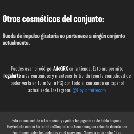
Otros cosméticos del conjunto:
Rueda de impulso giratoria no pertenece a ningún conjunto
actualmente.
Puedes usar el código:
AdoGRX
en la tienda. Esto me permite
regalarte
más contenidos y mantener la tienda (con la comodidad de
poder verla en tu móvil o PC) con todo el contenido en Español
actualizado. Instagram:
@HoyFortnitecom
Esta es una web de información y ayuda a los jugadores de habla hispana.
HoyFortnite.com ni FortniteItemShop.info no tienen ninguna relación directa con
Epic Games salvo las incluidas en el programa: "Apoya a un creador". Las