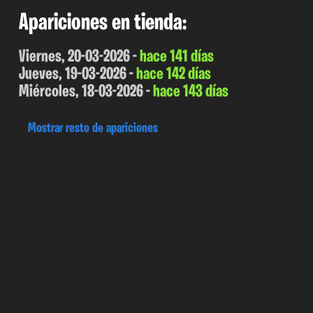
Apariciones en tienda:
Viernes, 20-03-2026 -
hace 141 días
Jueves, 19-03-2026 -
hace 142 días
Miércoles, 18-03-2026 -
hace 143 días
Mostrar resto de apariciones