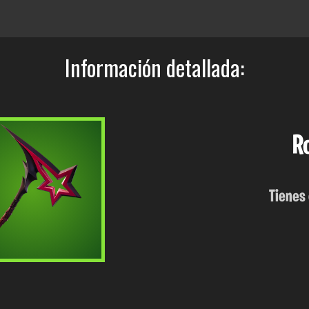
Información detallada:
R
Tienes 