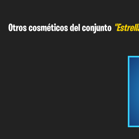
Otros cosméticos del conjunto
"Estrel