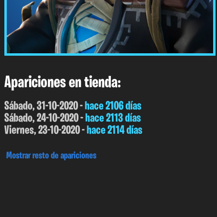
Apariciones en tienda:
Sábado, 31-10-2020 -
hace 2106 días
Sábado, 24-10-2020 -
hace 2113 días
Viernes, 23-10-2020 -
hace 2114 días
Mostrar resto de apariciones