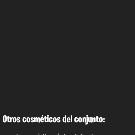
Otros cosméticos del conjunto: