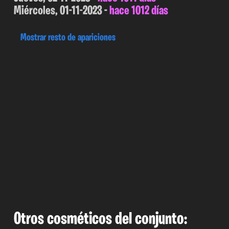
Miércoles, 01-11-2023 -
hace 1012 días
Mostrar resto de apariciones
Otros cosméticos del conjunto: