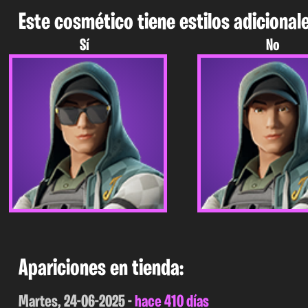
Este cosmético tiene estilos adicionale
Sí
No
Apariciones en tienda:
Martes, 24-06-2025 -
hace 410 días