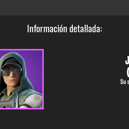
Información detallada:
Su 