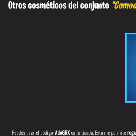
Otros cosméticos del conjunto
"Comodí
Puedes usar el código:
AdoGRX
en la tienda. Esto me permite
rega