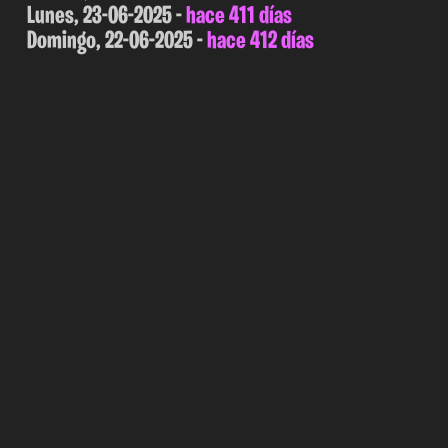
Lunes, 23-06-2025 -
hace 411 días
Domingo, 22-06-2025 -
hace 412 días