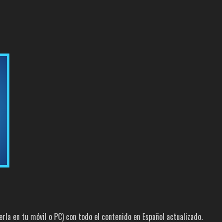
la en tu móvil o PC) con todo el contenido en Español actualizado.