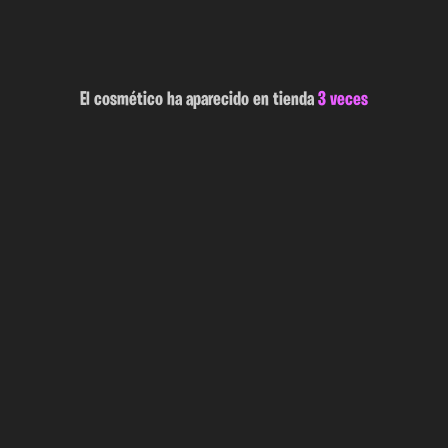
El cosmético ha aparecido en tienda
3 veces