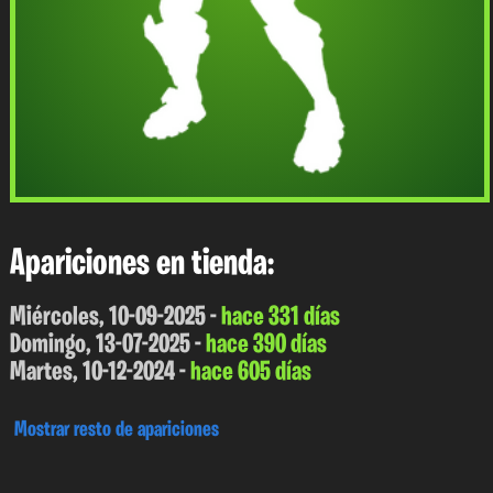
Apariciones en tienda:
Miércoles, 10-09-2025 -
hace 331 días
Domingo, 13-07-2025 -
hace 390 días
Martes, 10-12-2024 -
hace 605 días
Mostrar resto de apariciones