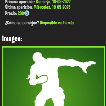
Primera aparición:
Domingo, 18-09-2022
Última aparición:
Miércoles, 10-09-2025
Precio:
200
¿Cómo se consigue?
Disponible en tienda
Imagen: