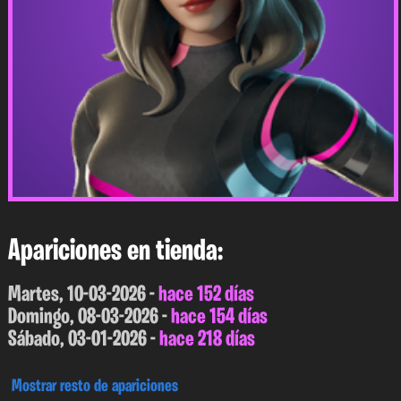
Apariciones en tienda:
Martes, 10-03-2026 -
hace 152 días
Domingo, 08-03-2026 -
hace 154 días
Sábado, 03-01-2026 -
hace 218 días
Mostrar resto de apariciones