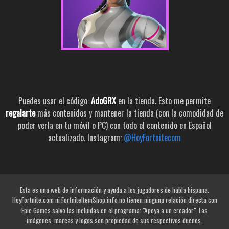
Puedes usar el código:
AdoGRX
en la tienda. Esto me permite
regalarte
más contenidos y mantener la tienda (con la comodidad de
poder verla en tu móvil o PC) con todo el contenido en Español
actualizado. Instagram:
@HoyFortnitecom
Esta es una web de información y ayuda a los jugadores de habla hispana.
HoyFortnite.com ni FortniteItemShop.info no tienen ninguna relación directa con
Epic Games salvo las incluidas en el programa: "Apoya a un creador". Las
imágenes, marcas y logos son propiedad de sus respectivos dueños.