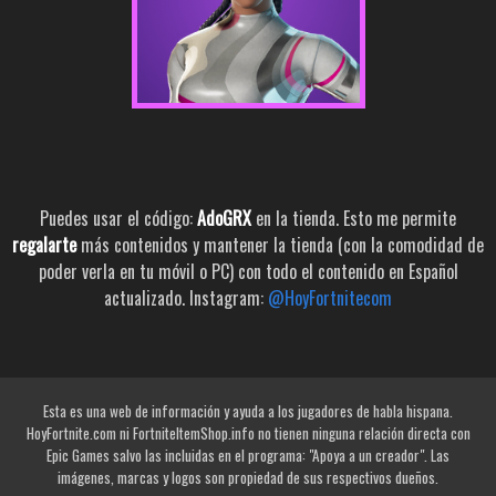
Puedes usar el código:
AdoGRX
en la tienda. Esto me permite
regalarte
más contenidos y mantener la tienda (con la comodidad de
poder verla en tu móvil o PC) con todo el contenido en Español
actualizado. Instagram:
@HoyFortnitecom
Esta es una web de información y ayuda a los jugadores de habla hispana.
HoyFortnite.com ni FortniteItemShop.info no tienen ninguna relación directa con
Epic Games salvo las incluidas en el programa: "Apoya a un creador". Las
imágenes, marcas y logos son propiedad de sus respectivos dueños.