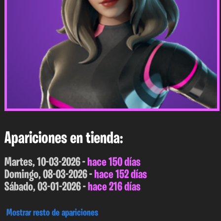
Apariciones en tienda:
Martes, 10-03-2026 -
hace 150 días
Domingo, 08-03-2026 -
hace 152 días
Sábado, 03-01-2026 -
hace 216 días
Mostrar resto de apariciones