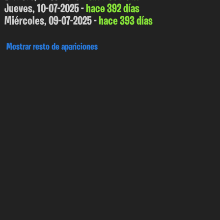
Jueves, 10-07-2025 -
hace 392 días
Miércoles, 09-07-2025 -
hace 393 días
Mostrar resto de apariciones