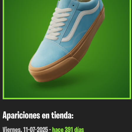
Apariciones en tienda:
Viernes, 11-07-2025 -
hace 391 días