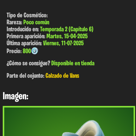
Tipo de Cosmético:
Rareza:
Poco común
Introducido en:
Temporada 2 (Capítulo 6)
Primera aparición:
Martes, 15-04-2025
Última aparición:
Viernes, 11-07-2025
Precio:
800
¿Cómo se consigue?
Disponible en tienda
Parte del cojunto:
Calzado de Vans
Imagen: