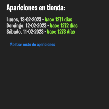
Apariciones en tienda:
Lunes, 13-02-2023 -
hace 1271 días
Domingo, 12-02-2023 -
hace 1272 días
Sábado, 11-02-2023 -
hace 1273 días
Mostrar resto de apariciones