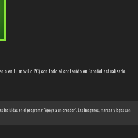
la en tu móvil o PC) con todo el contenido en Español actualizado.
las incluidas en el programa: "Apoya a un creador". Las imágenes, marcas y logos son