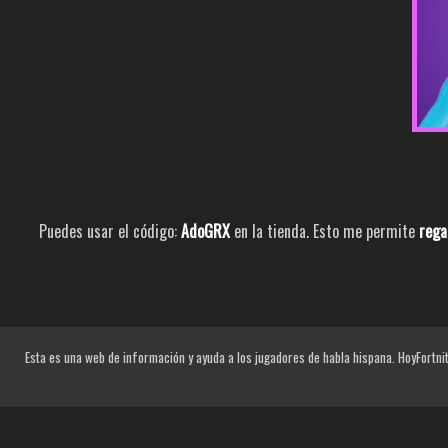
Puedes usar el código:
AdoGRX
en la tienda. Esto me permite
rega
Esta es una web de información y ayuda a los jugadores de habla hispana. HoyFortnit