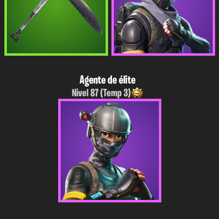
Agente de élite
Nivel 87 (Temp 3)