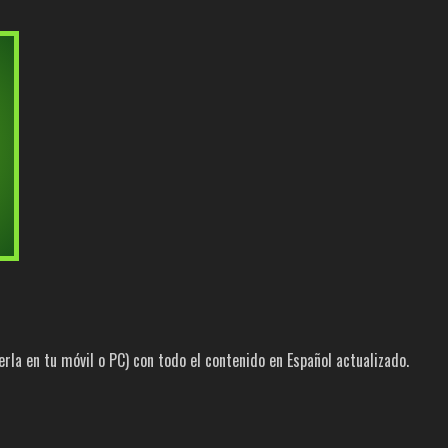
la en tu móvil o PC) con todo el contenido en Español actualizado.