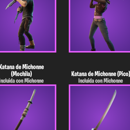
Katana de Michonne
(Mochila)
Katana de Michonne (Pico
Incluida con Michonne
Incluida con Michonne