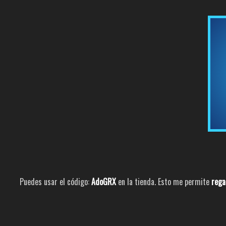
Puedes usar el código:
AdoGRX
en la tienda. Esto me permite
rega